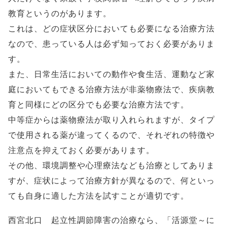
教育というのがあります。
これは、どの症状区分においても必要になる治療方法
なので、患っている人は必ず知っておく必要がありま
す。
また、日常生活においての動作や食生活、運動など家
庭においてもできる治療方法が非薬物療法で、疾病教
育と同様にどの区分でも必要な治療方法です。
中等症からは薬物療法が取り入れられますが、タイプ
で使用される薬が違ってくるので、それぞれの特徴や
注意点を抑えておく必要があります。
その他、環境調整や心理療法なども治療としてありま
すが、症状によって治療方針が異なるので、何といっ
ても自身に適した方法を試すことが適切です。
西宮北口 起立性調節障害の治療なら、「活源堂～に