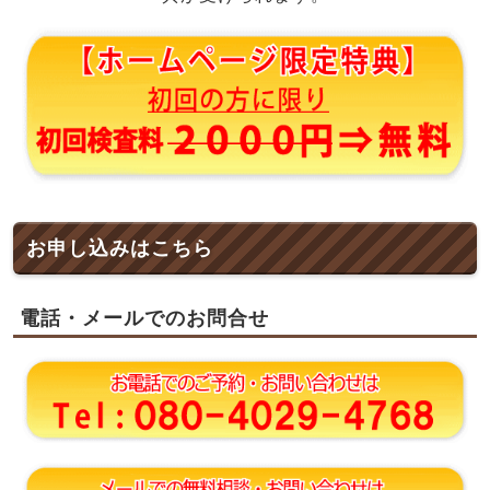
お申し込みはこちら
電話・メールでのお問合せ