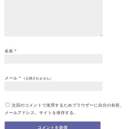
名前
*
メール
*
（公開されません）
次回のコメントで使用するためブラウザーに自分の名前、
メールアドレス、サイトを保存する。