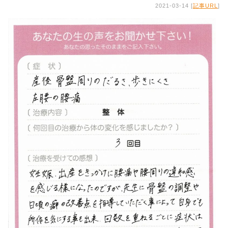
2021-03-14 [
記事URL
]