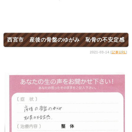
西宮市 産後の骨盤のゆがみ 恥骨の不安定感
2021-03-14 [
記事URL
]