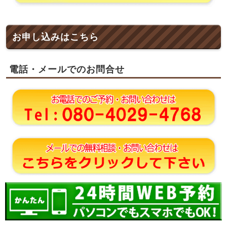
お申し込みはこちら
電話・メールでのお問合せ