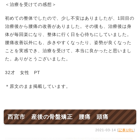
＜治療を受けての感想＞
初めての整体でしたので、少し不安はありましたが、1回目の
治療後から腰痛の改善がありました。その後も、治療後は身
体が毎回楽になり、整体に行く日を心待ちにしていました。
腰痛改善以外にも、歩きやすくなったり、姿勢が良くなった
ことを実感でき、治療を受けて、本当に良かったと思いまし
た。ありがとうございました。
32才 女性 PT
＊原文のまま掲載しています。
西宮市 産後の骨盤矯正 腰痛 頭痛
2021-03-14 [
記事URL
]