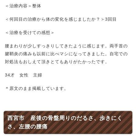
＜治療内容＞整体
＜何回目の治療から体の変化を感じましたか？＞3回目
＜治療を受けての感想＞
腰まわりが少しすっきりしてきたように感じます。両手首の
腱鞘炎の痛みも以前に比べマシになってきました。自宅での
対処法もおしえて頂きとてもありがたかったです。
34才 女性 主婦
＊原文のまま掲載しています。
西宮市 産後の骨盤周りのだるさ、歩きにく
さ、左腰の腰痛