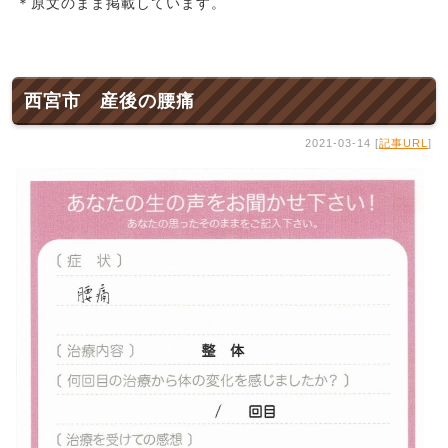
＊原文のまま掲載しています。
西宮市 産後の腰痛
2021-03-14 [
記事URL
]