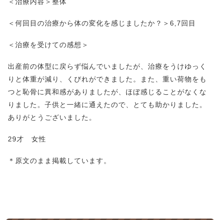
＜治療内容＞整体
＜何回目の治療から体の変化を感じましたか？＞6,7回目
＜治療を受けての感想＞
出産前の体型に戻らず悩んでいましたが、治療をうけゆっく
りと体重が減り、くびれができました。また、重い荷物をも
つと恥骨に異和感がありましたが、ほぼ感じることがなくな
りました。子供と一緒に通えたので、とても助かりました。
ありがとうございました。
29才 女性
＊原文のまま掲載しています。