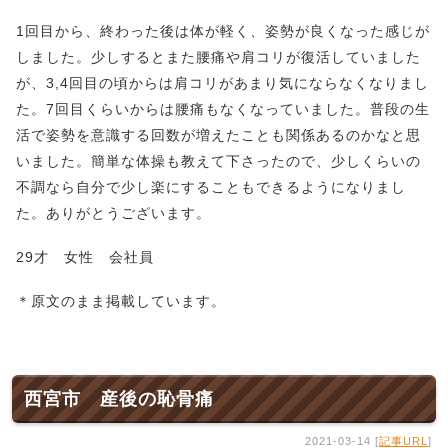
1回目から、終わった後は体が軽く、姿勢が良くなった感じが
しました。少しするとまた腰痛や肩コリが復活していました
が、3,4回目の頃からは肩コリがあまり気にならなくなりまし
た。7回目くらいからは腰痛もなくなっていました。普段の生
活で姿勢を意識する回数が増えたことも関係あるのかなと思
いました。簡単な体操も教えて下さったので、少しくらいの
不調なら自分で少し楽にすることもできるようになりまし
た。ありがとうございます。
29才 女性 会社員
＊原文のまま掲載しています。
西宮市 産後の恥骨痛
2021-03-14 [
記事URL
]