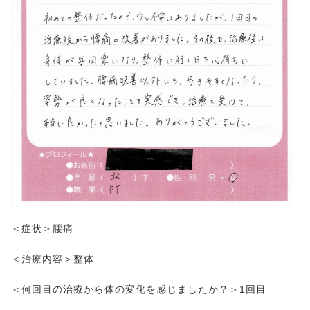
＜症状＞腰痛
＜治療内容＞整体
＜何回目の治療から体の変化を感じましたか？＞1回目