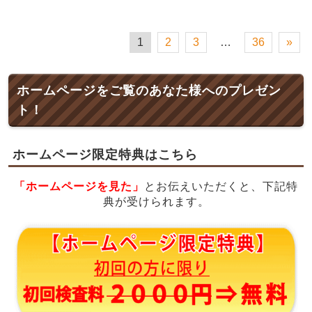
1
2
3
…
36
»
ホームページをご覧のあなた様へのプレゼン
ト！
ホームページ限定特典はこちら
「ホームページを見た」
とお伝えいただくと、下記特
典が受けられます。