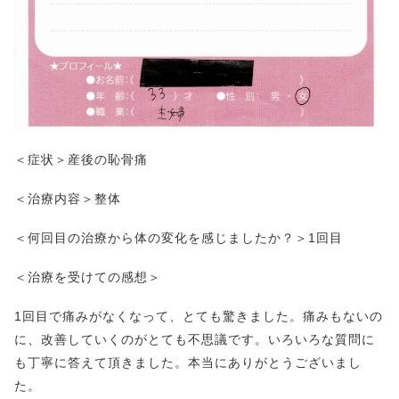
＜症状＞産後の恥骨痛
＜治療内容＞整体
＜何回目の治療から体の変化を感じましたか？＞1回目
＜治療を受けての感想＞
1回目で痛みがなくなって、とても驚きました。痛みもないの
に、改善していくのがとても不思議です。いろいろな質問に
も丁寧に答えて頂きました。本当にありがとうございまし
た。