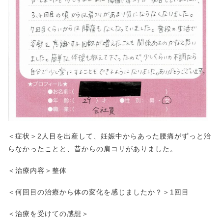
＜症状＞2人目を出産して、妊娠中からあった腰痛がずっと治
らなかったことと、昔からの肩コリがありました。
＜治療内容＞整体
＜何回目の治療から体の変化を感じましたか？＞1回目
＜治療を受けての感想＞