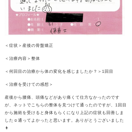
＜症状＞産後の骨盤矯正
＜治療内容＞整体
＜何回目の治療から体の変化を感じましたか？＞1回目
＜治療を受けての感想＞
産後から腰痛、頭痛などがあり痛くて仕方なかったのです
が、ネットでこちらの整体を見つけて通ったのですが、1回目
から施術を受けると身体もらくになり上記の症状も回善しま
した☺通ってよかったと思います。ありがとうございました
👩