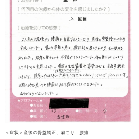
＜症状＞産後の骨盤矯正、肩こり、腰痛