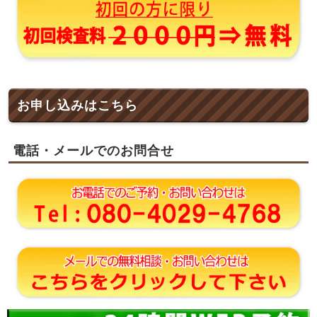
お申し込みはこちら
電話・メールでのお問合せ