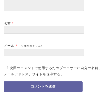
名前
*
メール
*
（公開されません）
次回のコメントで使用するためブラウザーに自分の名前、
メールアドレス、サイトを保存する。