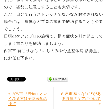
ので、姿勢に注意しすることも大切です。
ただ、自分で行うストレッチでなかなか解消されない
場合には、整体などプロの施術で解消することも必要
でしょう。
日頃のケアとプロの施術で、様々症状を引き起こして
しまう首こりを解消しましょう。
西宮市 首こりなら「にしのみや骨盤整体院 活源堂」
にお任せ下さい。
« 西宮市 「未病」とい
西宮市 様々な症状があ
う考え方は予防医学の
る膝痛のケアについて
»
原点