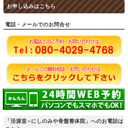
お申し込みはこちら
電話・メールでのお問合せ
「活源堂∼にしのみや骨盤整体院」へのお電話は