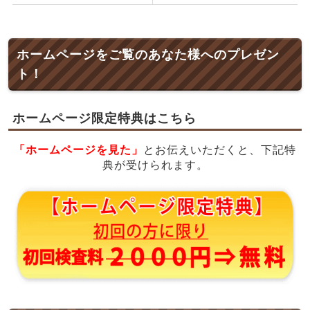
ホームページをご覧のあなた様へのプレゼン
ト！
ホームページ限定特典はこちら
「ホームページを見た」
とお伝えいただくと、下記特
典が受けられます。