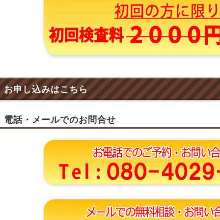
お申し込みはこちら
電話・メールでのお問合せ