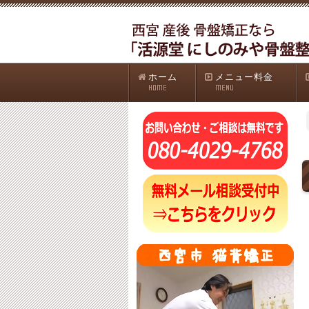
ホーム
メニュー料金
HOME
MENU