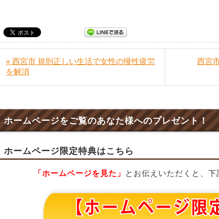
« 西宮市 規則正しい生活で女性の慢性疲労
西宮市
を解消
ホームページをご覧のあなた様へのプレゼント！
ホームページ限定特典はこちら
「ホームページを見た」
とお伝えいただくと、下