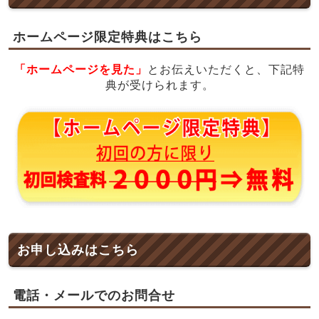
ホームページ限定特典はこちら
「ホームページを見た」
とお伝えいただくと、下記特
典が受けられます。
お申し込みはこちら
電話・メールでのお問合せ