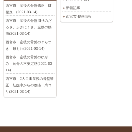
西宮市 産後の骨盤矯正 腱
新着記事
鞘炎 (2021-03-14)
西宮市 整体情報
西宮市 産後の骨盤周りのだ
るさ、歩きにくさ、左腰の腰
痛(2021-03-14)
西宮市 産後の骨盤のぐらつ
き 尿もれ(2021-03-14)
西宮市 産後の骨盤のゆが
み 恥骨の不安定感(2021-03-
14)
西宮市 2人目出産後の骨盤矯
正 妊娠中からの腰痛 肩コ
リ(2021-03-14)