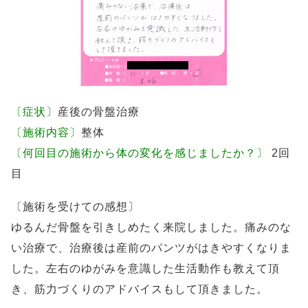
〔症状〕
産後の骨盤治療
〔施術内容〕
整体
〔何回目の施術から体の変化を感じましたか？〕
2回
目
〔施術を受けての感想〕
ゆるんだ骨盤を引きしめたく来院しました。痛みのな
い治療で、治療後は産前のパンツがはきやすくなりま
した。左右のゆがみを意識した生活動作も教えて頂
き、筋力づくりのアドバイスもして頂きました。