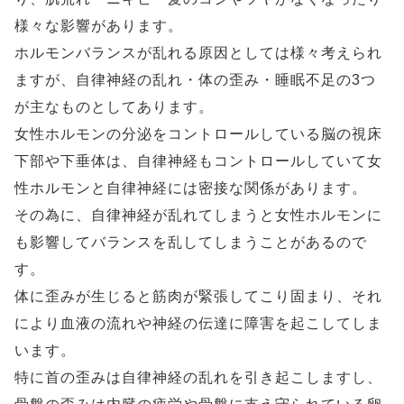
様々な影響があります。
ホルモンバランスが乱れる原因としては様々考えられ
ますが、自律神経の乱れ・体の歪み・睡眠不足の3つ
が主なものとしてあります。
女性ホルモンの分泌をコントロールしている脳の視床
下部や下垂体は、自律神経もコントロールしていて女
性ホルモンと自律神経には密接な関係があります。
その為に、自律神経が乱れてしまうと女性ホルモンに
も影響してバランスを乱してしまうことがあるので
す。
体に歪みが生じると筋肉が緊張してこり固まり、それ
により血液の流れや神経の伝達に障害を起こしてしま
います。
特に首の歪みは自律神経の乱れを引き起こしますし、