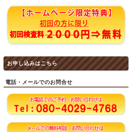
お申し込みはこちら
電話・メールでのお問合せ