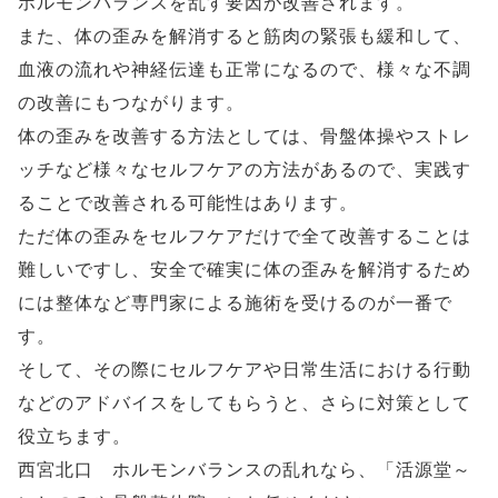
ホルモンバランスを乱す要因が改善されます。
また、体の歪みを解消すると筋肉の緊張も緩和して、
血液の流れや神経伝達も正常になるので、様々な不調
の改善にもつながります。
体の歪みを改善する方法としては、骨盤体操やストレ
ッチなど様々なセルフケアの方法があるので、実践す
ることで改善される可能性はあります。
ただ体の歪みをセルフケアだけで全て改善することは
難しいですし、安全で確実に体の歪みを解消するため
には整体など専門家による施術を受けるのが一番で
す。
そして、その際にセルフケアや日常生活における行動
などのアドバイスをしてもらうと、さらに対策として
役立ちます。
西宮北口 ホルモンバランスの乱れなら、「活源堂～