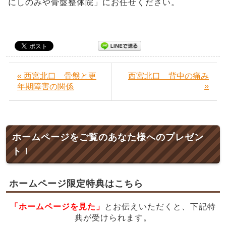
にしのみや骨盤整体院」にお任せください。
« 西宮北口 骨盤と更
西宮北口 背中の痛み
»
年期障害の関係
ホームページをご覧のあなた様へのプレゼン
ト！
ホームページ限定特典はこちら
「ホームページを見た」
とお伝えいただくと、下記特
典が受けられます。