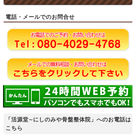
電話・メールでのお問合せ
「活源堂∼にしのみや骨盤整体院」へのお電話は
こちら