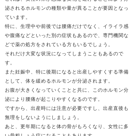
泌されるホルモンの種類や量が異ることが要因となっ
ています。
特に、生理中や前後では腰痛だけでなく、イライラ感
や腹痛などといった別の症状もあるので、専門機関な
どで薬の処方をされている方もいるでしょう。
それだけ大変な状況になってしまうこともあるので
す。
また妊娠中、特に後期になると出産しやすくする準備
として、体を緩めるホルモンが分泌されます。
お腹が大きくなっていくことと共に、このホルモン分
泌により腰痛が起こりやすくなるのです。
ですから、出産時には注意が必要ですし、出産直後も
無理をしないようにしましょう。
あと、更年期になると体の骨がもろくなり、女性に多
い骨粗しょう症になることもあります。