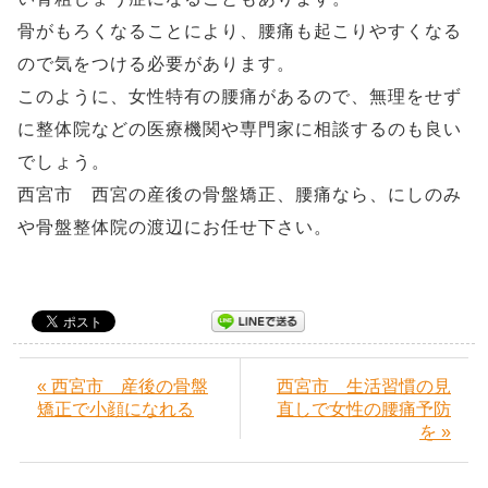
骨がもろくなることにより、腰痛も起こりやすくなる
ので気をつける必要があります。
このように、女性特有の腰痛があるので、無理をせず
に整体院などの医療機関や専門家に相談するのも良い
でしょう。
西宮市 西宮の産後の骨盤矯正、腰痛なら、にしのみ
や骨盤整体院の渡辺にお任せ下さい。
« 西宮市 産後の骨盤
西宮市 生活習慣の見
矯正で小顔になれる
直しで女性の腰痛予防
を »