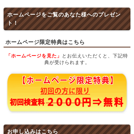
ホームページをご覧のあなた様へのプレゼン
ト！
ホームページ限定特典はこちら
「ホームページを見た」
とお伝えいただくと、下記特
典が受けられます。
お申し込みはこちら