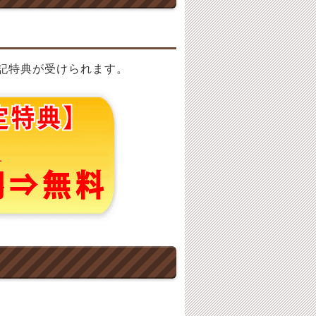
記特典が受けられます。