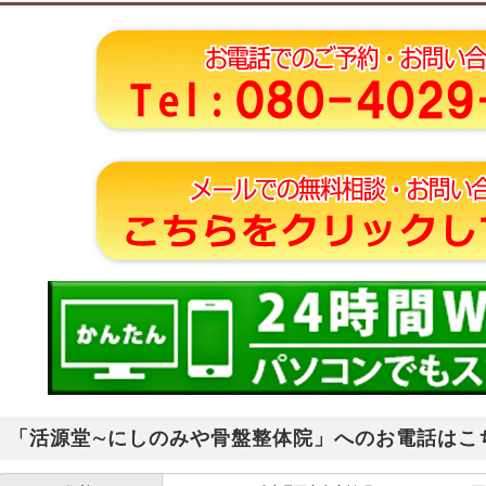
「活源堂∼にしのみや骨盤整体院」へのお電話はこ