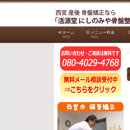
ホーム
メニュー料金
HOME
MENU