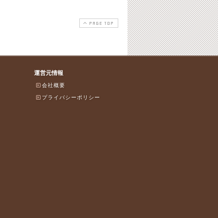
PAGE TOP
運営元情報
会社概要
プライバシーポリシー