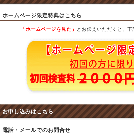
ホームページ限定特典はこちら
「ホームページを見た」
とお伝えいただくと、下
お申し込みはこちら
電話・メールでのお問合せ