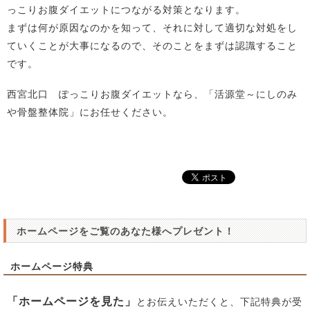
っこりお腹ダイエットにつながる対策となります。
まずは何が原因なのかを知って、それに対して適切な対処をし
ていくことが大事になるので、そのことをまずは認識すること
です。
西宮北口 ぽっこりお腹ダイエットなら、「活源堂～にしのみ
や骨盤整体院」にお任せください。
ホームページをご覧のあなた様へプレゼント！
ホームページ特典
「ホームページを見た」
とお伝えいただくと、下記特典が受