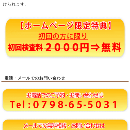
けられます。
電話・メールでのお問い合わせ